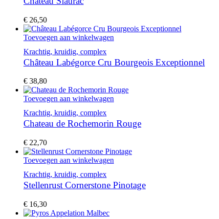
Château Siaurac
€
26,50
Toevoegen aan winkelwagen
Krachtig, kruidig, complex
Château Labégorce Cru Bourgeois Exceptionnel
€
38,80
Toevoegen aan winkelwagen
Krachtig, kruidig, complex
Chateau de Rochemorin Rouge
€
22,70
Toevoegen aan winkelwagen
Krachtig, kruidig, complex
Stellenrust Cornerstone Pinotage
€
16,30